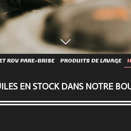
ET RDV PARE-BRISE
PRODUITS DE LAVAGE
H
UILES EN STOCK DANS NOTRE BO