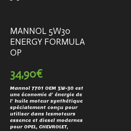
MANNOL 5W30
ENERGY FORMULA
OP
34,90€
Mannol 7701 OEM 5W-30 est
une économie d' énergie de
l' huile moteur synthétique
spécialement conçu pour
utiliser dans lesmoteurs
essence et diesel modernes
pour OPEL, CHEVROLET,