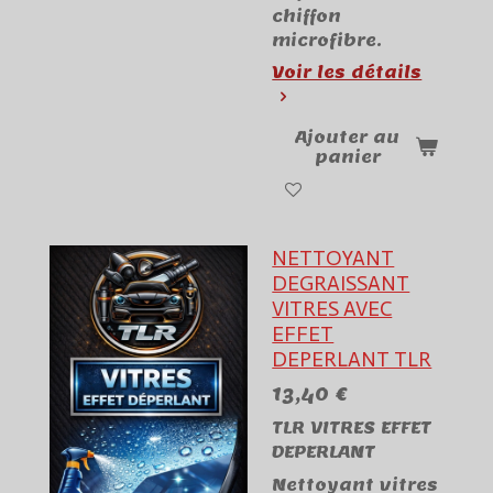
chiffon
microfibre.
Voir les détails
Ajouter au
panier
NETTOYANT
DEGRAISSANT
VITRES AVEC
EFFET
DEPERLANT TLR
13,40 €
TLR VITRES EFFET
DEPERLANT
Nettoyant vitres