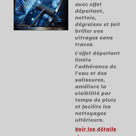
avec effet
déperlant,
nettoie,
dégraisse et fait
briller vos
vitrages sans
traces.
L'effet déperlant
limite
l'adhérance de
l'eau et des
salissures,
améliore la
visibilité par
temps de pluie
et facilite les
nettoyages
ultérieurs.
Voir les détails