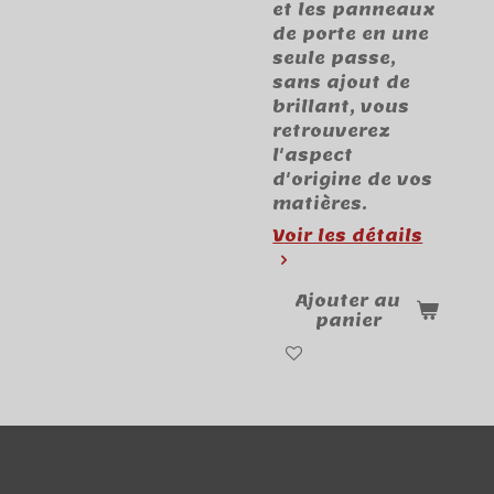
et les panneaux
de porte en une
seule passe,
sans ajout de
brillant, vous
retrouverez
l'aspect
d'origine de vos
matières.
Voir les détails
Ajouter au
panier