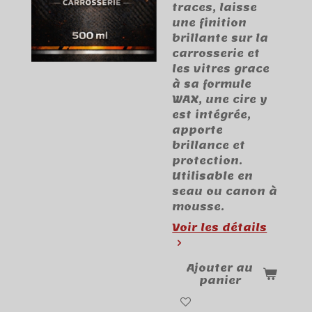
traces, laisse
une finition
brillante sur la
carrosserie et
les vitres grace
à sa formule
WAX, une cire y
est intégrée,
apporte
brillance et
protection.
Utilisable en
seau ou canon à
mousse.
Voir les détails
Ajouter au
panier