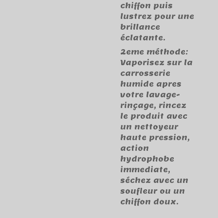
chiffon puis
lustrez pour une
brillance
éclatante.
2eme méthode:
Vaporisez sur la
carrosserie
humide apres
votre lavage-
rinçage, rincez
le produit avec
un nettoyeur
haute pression,
action
hydrophobe
immediate,
séchez avec un
soufleur ou un
chiffon doux.