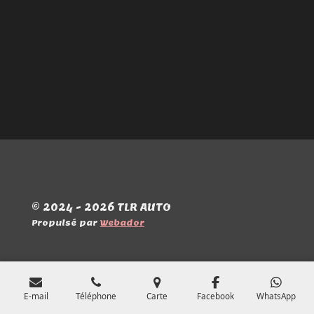
© 2024 - 2026 TLR AUTO
Propulsé par
Webador
E-mail
Téléphone
Carte
Facebook
WhatsApp