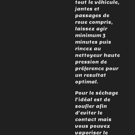
tout le véhicule,
jantes et
passages de
roue compris,
laissez agir
minimum 3
minutes puis
rincez au
nettoyeur haute
pression de
préference pour
un resultat
optimal.
Pour le séchage
l'idéal est de
soufler afin
d'eviter le
contact mais
vous pouvez
vaporiser le