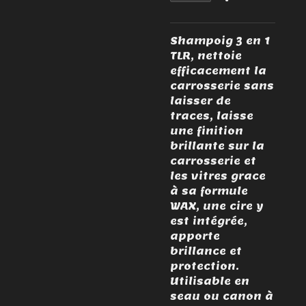
Shampoig 3 en 1
TLR, nettoie
efficacement la
carrosserie sans
laisser de
traces, laisse
une finition
brillante sur la
carrosserie et
les vitres grace
à sa formule
WAX, une cire y
est intégrée,
apporte
brillance et
protection.
Utilisable en
seau ou canon à